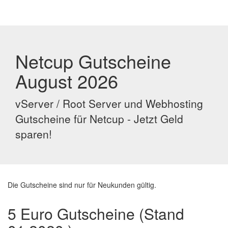
Netcup Gutscheine
August 2026
vServer / Root Server und Webhosting
Gutscheine für Netcup - Jetzt Geld
sparen!
Die Gutscheine sind nur für Neukunden gültig.
5 Euro Gutscheine (Stand