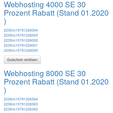
Webhosting 4000 SE 30
Prozent Rabatt (Stand
01.2020
)
2235nc15791226004
2235nc15791226003
2235nc15791226002
2235nc15791226001
2235nc15791226000
Gutschein einlösen
Webhosting 8000 SE 30
Prozent Rabatt (Stand
01.2020
)
2236nc15791226364
2236nc15791226363
2236nc15791226362